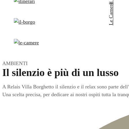
Le Camere
AMBIENTI
Il silenzio è più di un lusso
A Relais Villa Borghetto il silenzio e il relax sono parte dell
Una scelta precisa, per dedicare ai nostri ospiti tutta la tranq