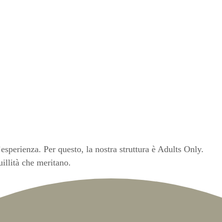
’esperienza. Per questo, la nostra struttura è Adults Only.
uillità che meritano.