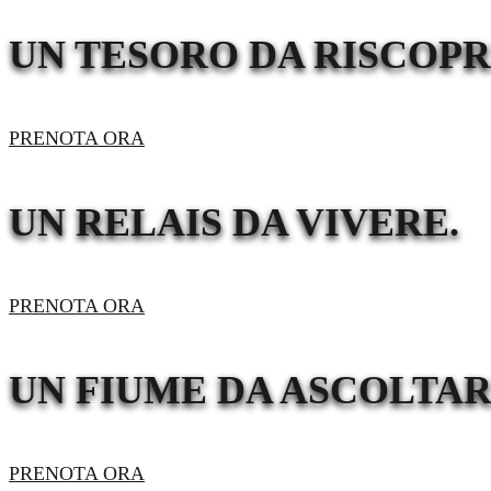
UN TESORO DA RISCOPR
PRENOTA ORA
UN RELAIS DA VIVERE.
PRENOTA ORA
UN FIUME DA ASCOLTAR
PRENOTA ORA